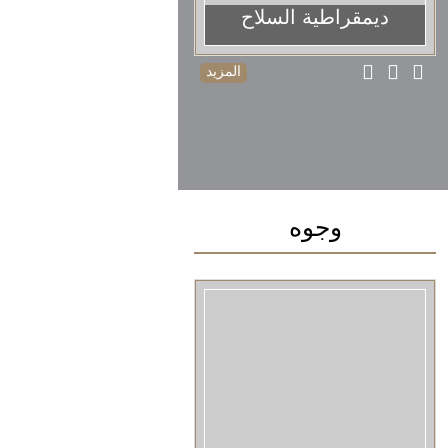
ديمقراطية السلاح
المزيد
وجوه