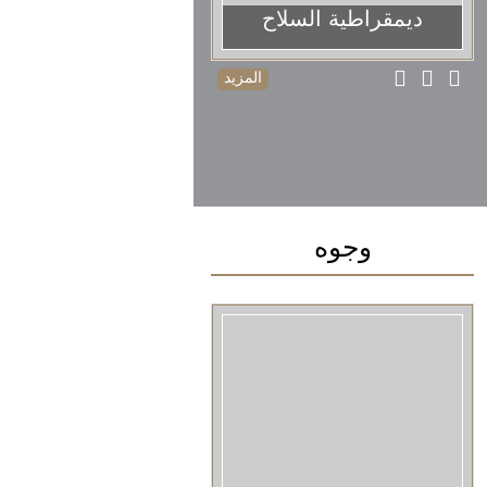
ديمقراطية السلاح
المزيد
وجوه