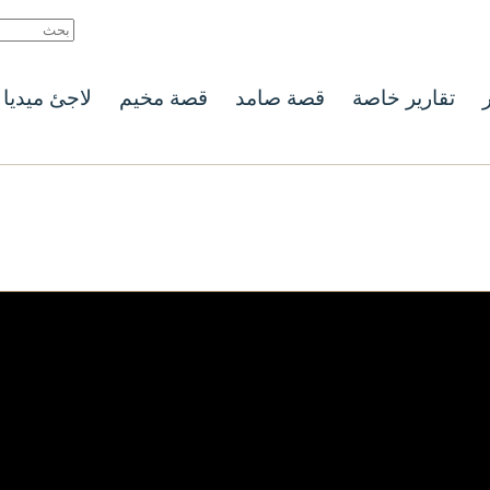
ر
تقارير خاصة
قصة صامد
قصة مخيم
لاجئ ميديا