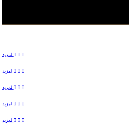
المزيد
المزيد
المزيد
المزيد
المزيد