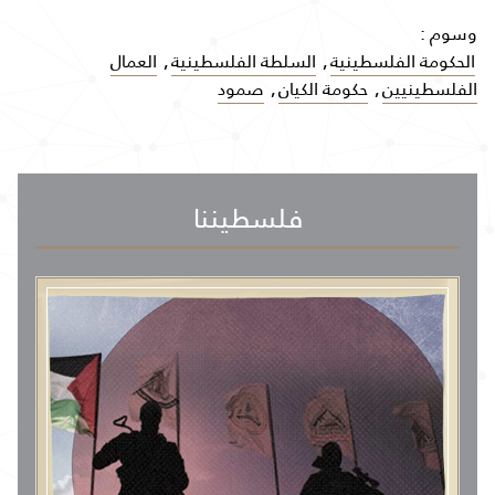
وسوم :
الحكومة الفلسطينية
,
السلطة الفلسطينية
,
العمال
الفلسطينيين
,
حكومة الكيان
,
صمود
فلسطيننا