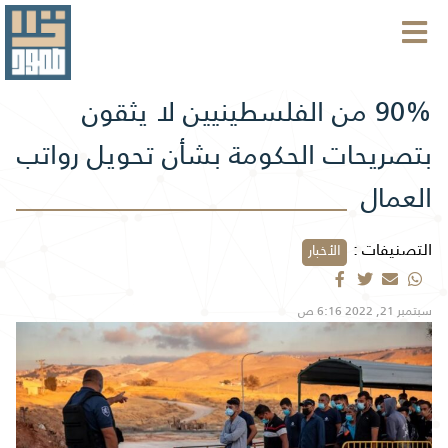
90% من الفلسطينيين لا يثقون
بتصريحات الحكومة بشأن تحويل رواتب
العمال
التصنيفات :
الأخبار
سبتمبر 21, 2022 6:16 ص