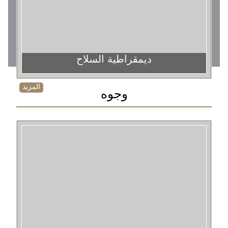
ديمقراطية السلاح
المزيد
وجوه