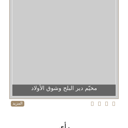
مخيّم دير البلح وشوق الأولاد
المزيد
رأي