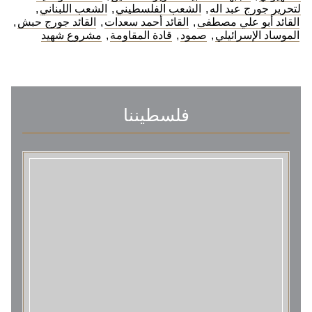
لتحرير جورج عبد اله
,
الشعب الفلسطيني
,
الشعب اللبناني
,
القائد أبو علي مصطفى
,
القائد أحمد سعدات
,
القائد جورج حبش
,
الموساد الإسرائيلي
,
صمود
,
قادة المقاومة
,
مشروع شهيد
فلسطيننا