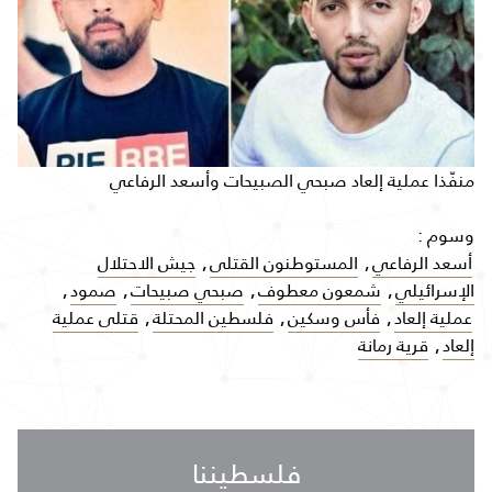
منفّذا عملية إلعاد صبحي الصبيحات وأسعد الرفاعي
وسوم :
أسعد الرفاعي
,
المستوطنون القتلى
,
جيش الاحتلال
الإسرائيلي
,
شمعون معطوف
,
صبحي صبيحات
,
صمود
,
عملية إلعاد
,
فأس وسكين
,
فلسطين المحتلة
,
قتلى عملية
إلعاد
,
قرية رمانة
فلسطيننا