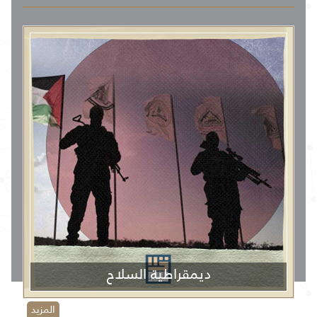
ديمقراطية السلاح
المزيد