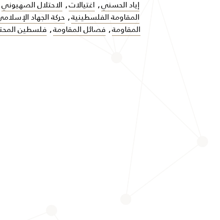
إياد الحسني
,
اغتيالات
,
الاحتلال الصهيوني
,
المقاومة الفلسطينية
,
حركة الجهاد الإسلام
المقاومة
,
فصائل المقاومة
,
فلسطين المحتل