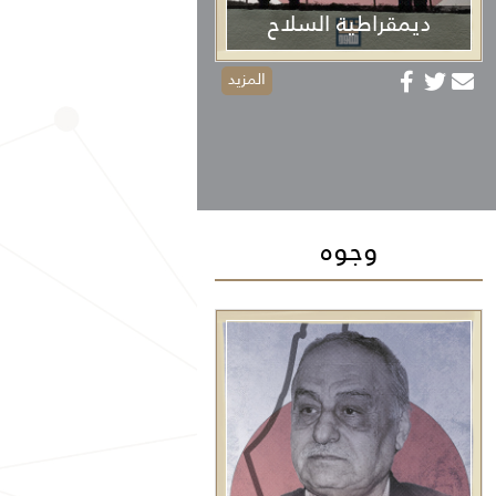
ديمقراطية السلاح
المزيد
وجوه