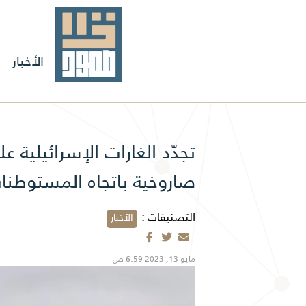
الأخبار
تجدّد الغارات الإسرائيلية
صاروخية باتجاه المستوطنا
التصنيفات :
الأخبار
مايو 13, 2023 6:59 ص