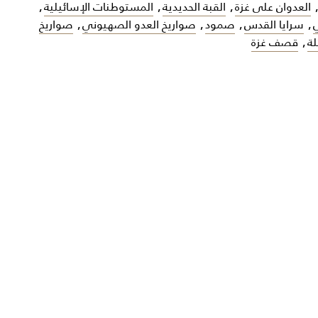
العدوان على غزة
,
القبة الحديدية
,
المستوطنات الإسائيلية
,
ي
,
سرايا القدس
,
صمود
,
صواريخ العدو الصهيوني
,
صواريخ
ة
,
قصف غزة