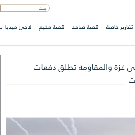
تقارير خاصة
قصة صامد
قصة مخيم
لاجئ ميديا
 على غزة والمقاومة تطلق دفعات
ت