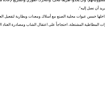
نريد أن نصل إليه”.
ها خمس عبوات محلية الصنع مع أسلاك ومعدات وبطارية لتفعيل العبوات دا
ات المطاطية المشتعلة، احتجاجاً على اعتقال الشاب ومصادرة العتاد ا