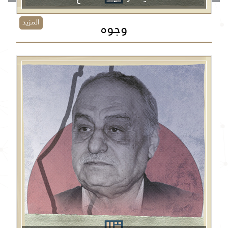
المزيد
وجوه