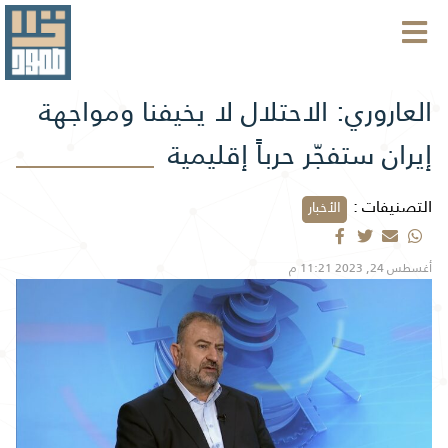
العاروري: الاحتلال لا يخيفنا ومواجهة
إيران ستفجّر حرباً إقليمية
التصنيفات :
الأخبار
أغسطس 24, 2023 11:21 م