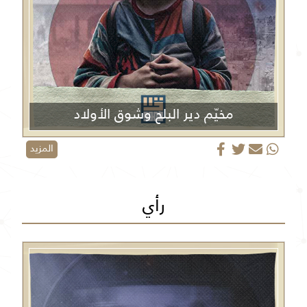
مخيّم دير البلح وشوق الأولاد
المزيد
رأي