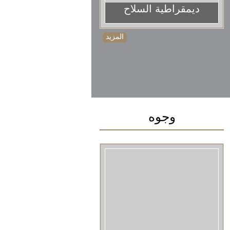
ديمقراطية السلاح
المزيد
وجوه