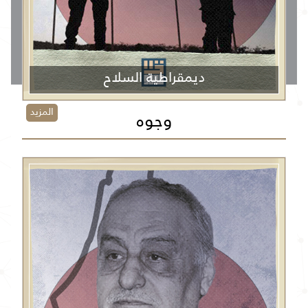
ديمقراطية السلاح
المزيد
وجوه