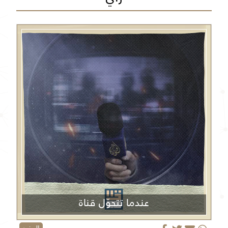
عندما تتحوّل قناة
الجزيرة من منبر إعلامي إلى منصة دعائية