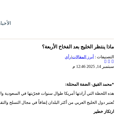
الأخبا
ماذا ينتظر الخليج بعد الفخاخ الأربعة؟
التصنيفات :
أبرز المقالات
|
رأي
سبتمبر 14, 2025 12:46 م
*محمد القيق- الضفة المحتلة:
هذه اللحظة التي أرادتها أمريكا طوال سنوات فجرّبتها في السعودية وال
تُعتبر دول الخليج العربي من أكثر البلدان إنفاقاً في مجال التسلح وال
ارتكاز خطير