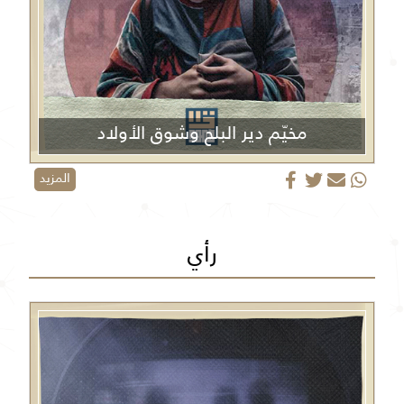
مخيّم دير البلح وشوق الأولاد
المزيد
رأي