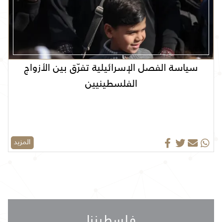
سياسة الفصل الإسرائيلية تفرّق بين الأزواج
الفلسطينيين
المزيد
فلسطيننا