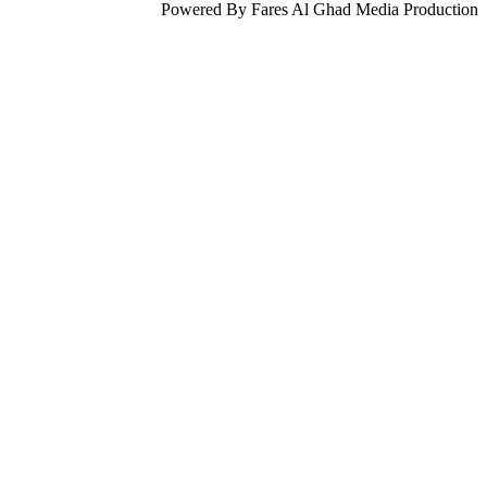
Powered By Fares Al Ghad Media Production