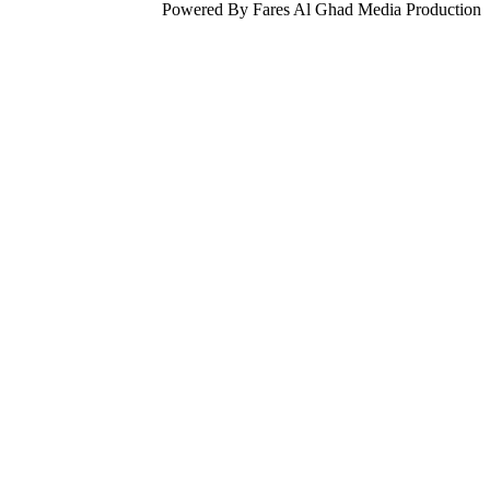
Powered By Fares Al Ghad Media Production