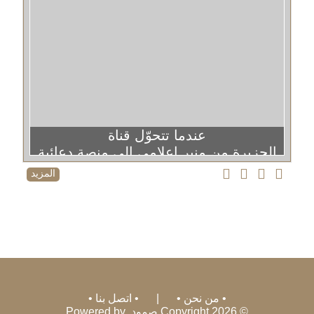
عندما تتحوّل قناة
الجزيرة من منبر إعلامي إلى منصة دعائية
المزيد
من نحن
|
اتصل بنا
© 2026 Copyright صمود. Powered by