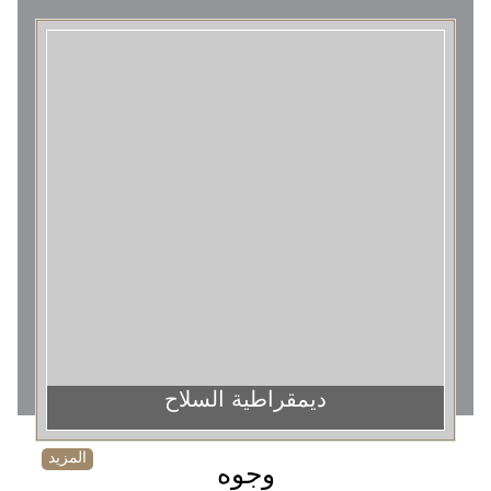
ديمقراطية السلاح
المزيد
وجوه