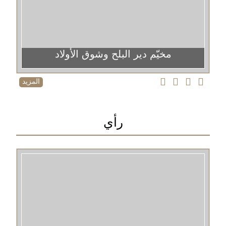
مخيّم دير البلح وشوق الأولاد
المزيد
رأي