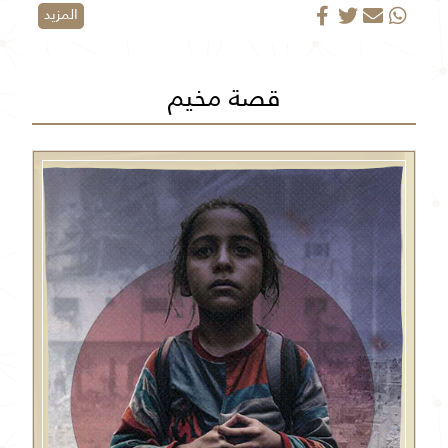
المزيد
قصة مخيم