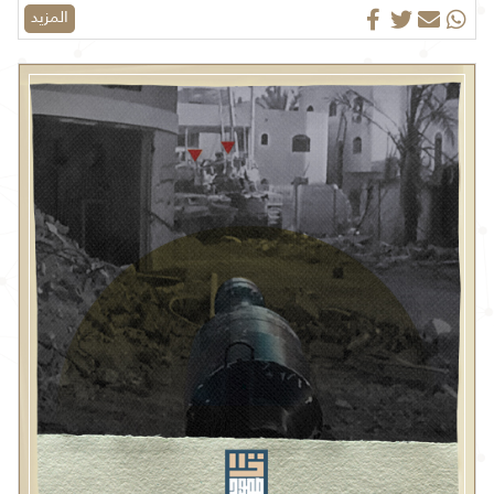
المزيد