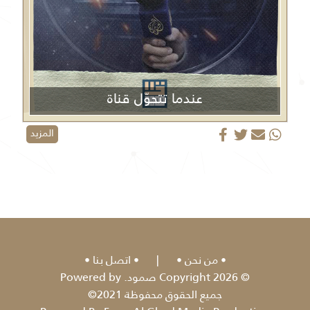
عندما تتحوّل قناة
الجزيرة من منبر إعلامي إلى منصة دعائية
المزيد
من نحن
|
اتصل بنا
© 2026 Copyright صمود. Powered by
جميع الحقوق محفوظة 2021©