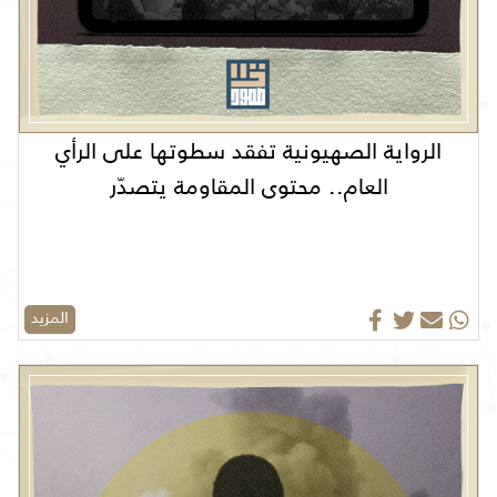
الرواية الصهيونية تفقد سطوتها على الرأي
العام.. محتوى المقاومة يتصدّر
المزيد