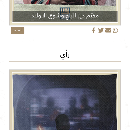
مخيّم دير البلح وشوق الأولاد
المزيد
رأي