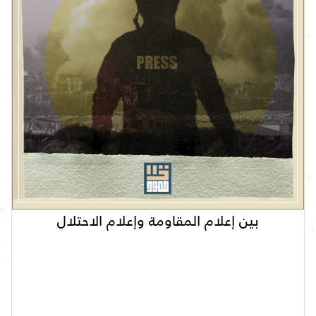
بين إعلام المقاومة وإعلام الاحتلال