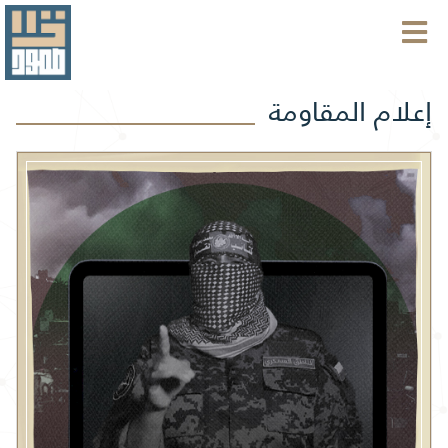
إعلام المقاومة