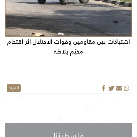
اشتباكات بين مقاومين وقوات الاحتلال إثر اقتحام
مخيّم بلاطة
المزيد
فلسطيننا