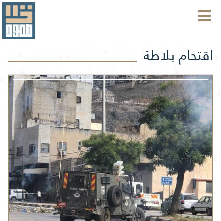
اقتحام بلاطة