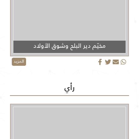
مخيّم دير البلح وشوق الأولاد
المزيد
رأي