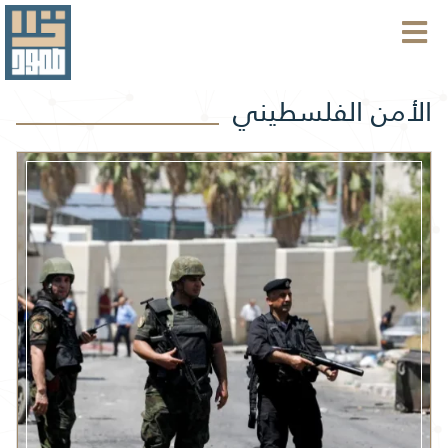
الأمن الفلسطيني