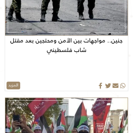
جنين.. مواجهات بين الأمن ومحتجين بعد مقتل
شاب فلسطيني
المزيد