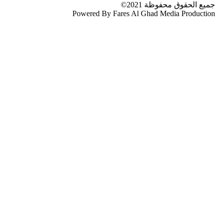
جميع الحقوق محفوظة 2021©
Powered By Fares Al Ghad Media Production