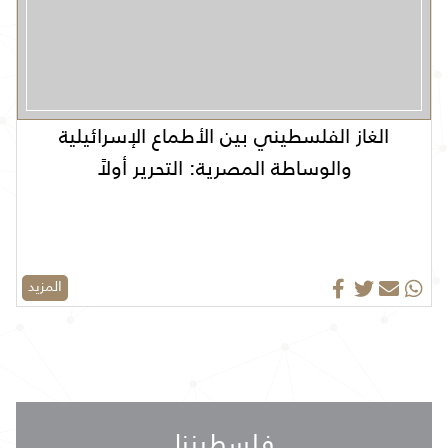
الغاز الفلسطيني بين الأطماع الإسرائيلية
والوساطة المصرية: التحرير أولاً
المزيد
فلسطيننا