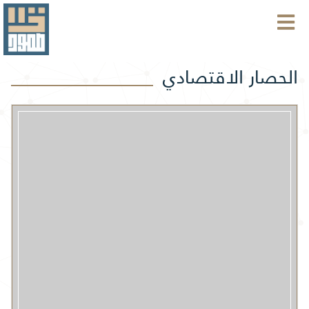
الحصار الاقتصادي