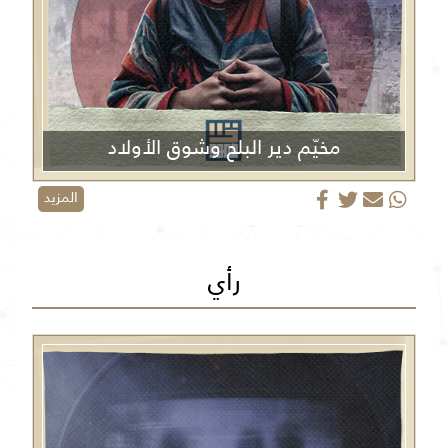
مخيّم دير البلح وشوق الأولاد
المزيد
رأي