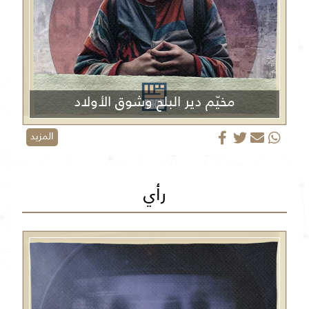
مخيّم دير البلح وشوق الأولاد
المزيد
رأي