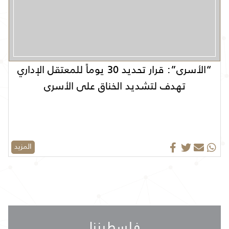
“الأسرى”: قرار تحديد 30 يوماً للمعتقل الإداري
تهدف لتشديد الخناق على الأسرى
المزيد
فلسطيننا