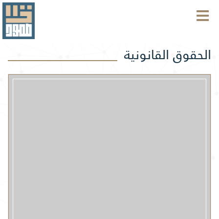
الحقوق القانونية