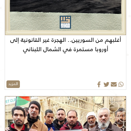
أغلبهم من السوريين.. الهجرة غير القانونية إلى
أوروبا مستمرة في الشمال اللبناني
المزيد