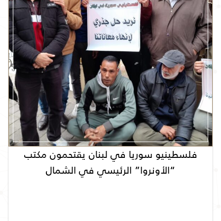
فلسطينيو سوريا في لبنان يقتحمون مكتب
“الأونروا” الرئيسي في الشمال