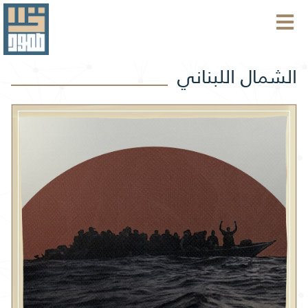
الشمال اللبناني