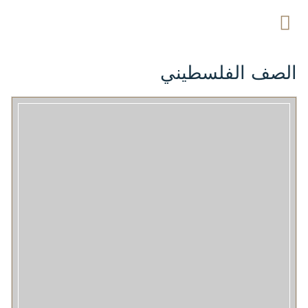
الصف الفلسطيني