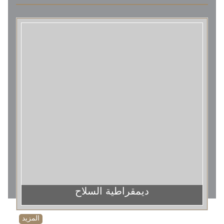
ديمقراطية السلاح
المزيد