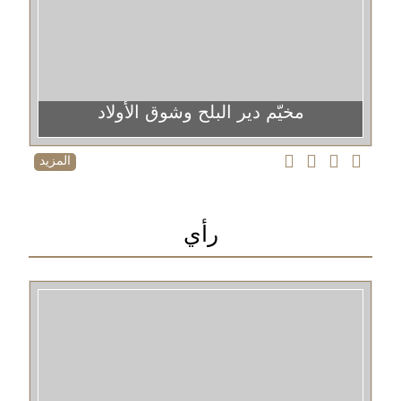
مخيّم دير البلح وشوق الأولاد
المزيد
رأي