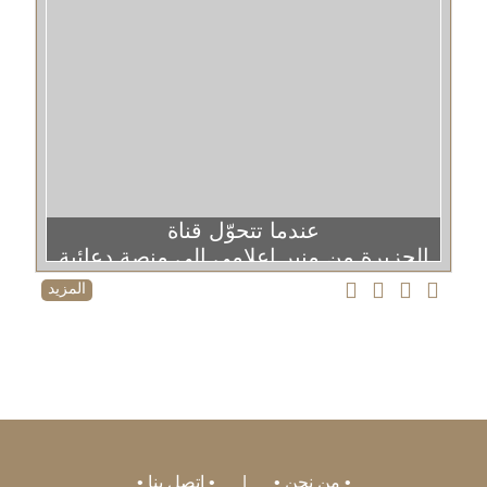
عندما تتحوّل قناة
الجزيرة من منبر إعلامي إلى منصة دعائية
المزيد
من نحن
|
اتصل بنا