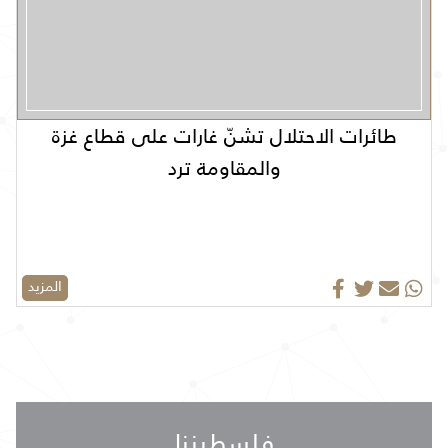
طائرات الاحتلال تشنّ غارات على قطاع غزة
والمقاومة ترد
المزيد
فلسطيننا