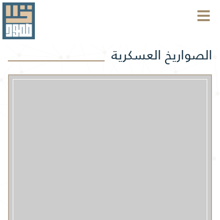
الصواريخ العسكرية