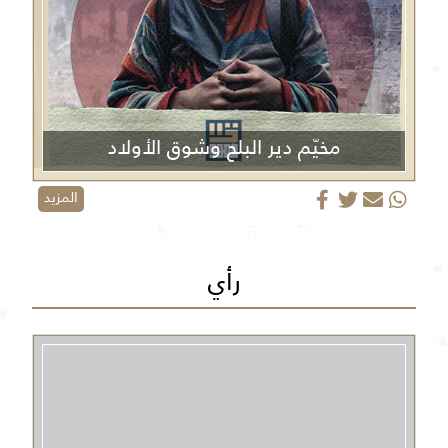
مخيّم دير البلح وشوق الأولاد
المزيد
رأي