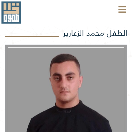
الطفل محمد الزعارير