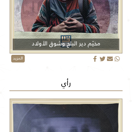
مخيّم دير البلح وشوق الأولاد
المزيد
رأي