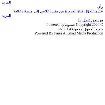
المزيد
رأي
عندما تتحوّل قناة الجزيرة من منبر إعلامي إلى منصة دعائية
المزيد
من نحن
|
اتصل بنا
© 2026 Copyright صمود. Powered by
جميع الحقوق محفوظة 2021©
Powered By Fares Al Ghad Media Production