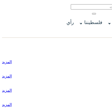
فلسطيننا
رأي
المزيد
المزيد
المزيد
المزيد