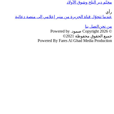
مخيّم دير البلح وشوق الأولاد
رأي
عندما تتحوّل قناة الجزيرة من منبر إعلامي إلى منصة دعائية
من نحن
|
اتصل بنا
© 2026 Copyright صمود. Powered by
جميع الحقوق محفوظة 2021©
Powered By Fares Al Ghad Media Production