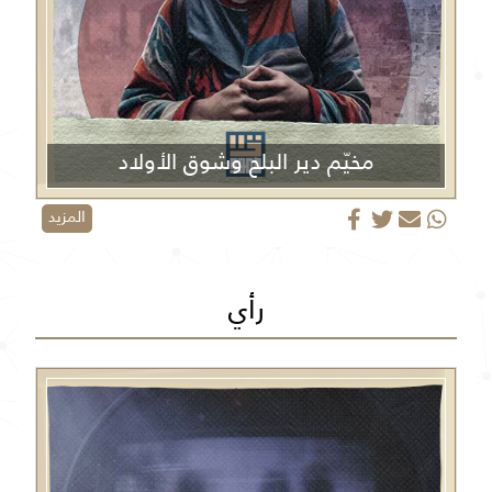
مخيّم دير البلح وشوق الأولاد
المزيد
رأي