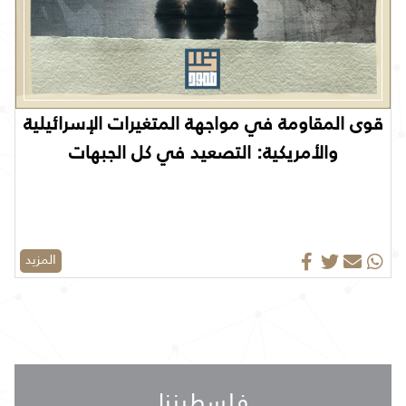
قوى المقاومة في مواجهة المتغيرات الإسرائيلية
والأمريكية: التصعيد في كل الجبهات
المزيد
فلسطيننا