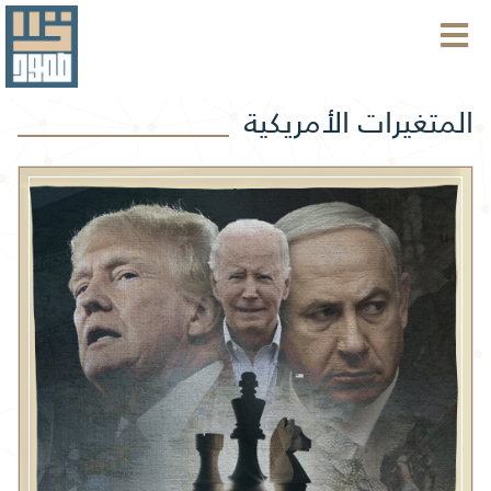
المتغيرات الأمريكية