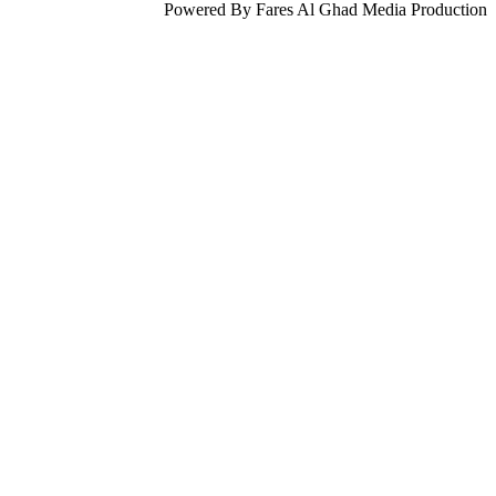
Powered By Fares Al Ghad Media Production