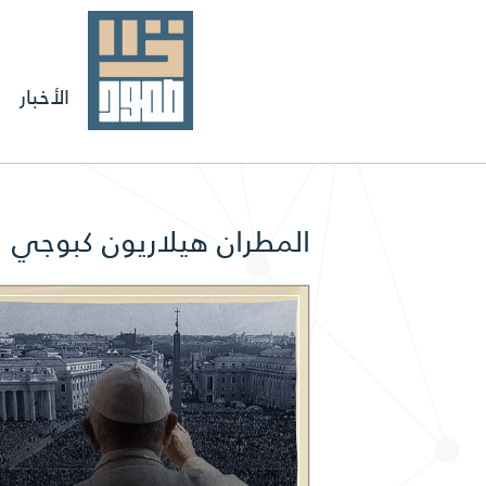
الأخبار
المطران هيلاريون كبوجي