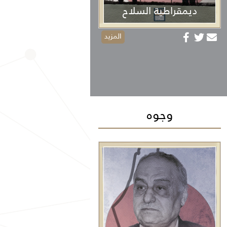
ديمقراطية السلاح
المزيد
وجوه