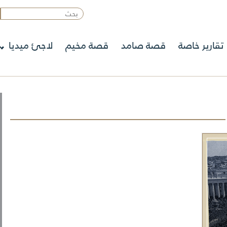
تقارير خاصة
قصة صامد
قصة مخيم
لاجئ ميديا