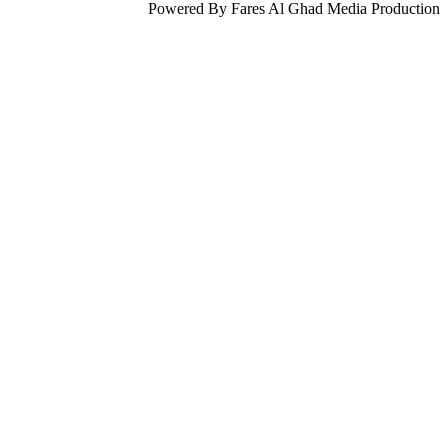
Powered By Fares Al Ghad Media Production