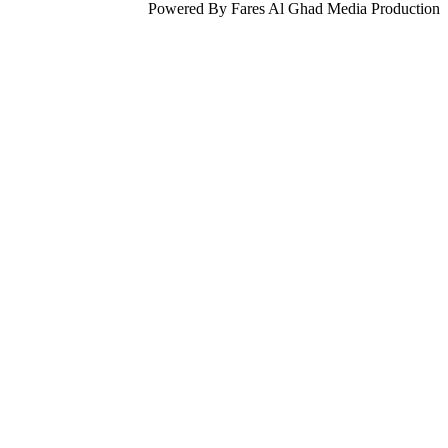
Powered By Fares Al Ghad Media Production