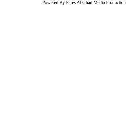
Powered By Fares Al Ghad Media Production