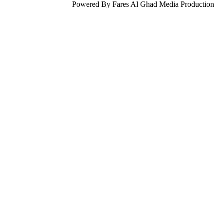
Powered By Fares Al Ghad Media Production