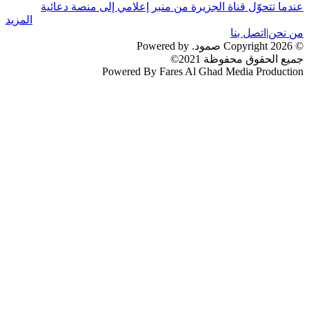
عندما تتحوّل قناة الجزيرة من منبر إعلامي إلى منصة دعائية
المزيد
من نحن
|
اتصل بنا
© 2026 Copyright صمود. Powered by
جميع الحقوق محفوظة 2021©
Powered By Fares Al Ghad Media Production