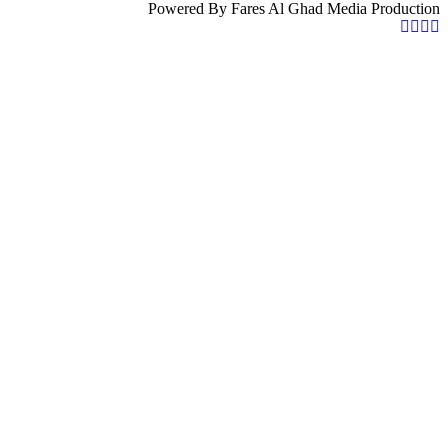
Powered By Fares Al Ghad Media Production