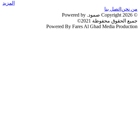
المزيد
من نحن
|
اتصل بنا
© 2026 Copyright صمود. Powered by
جميع الحقوق محفوظة 2021©
Powered By Fares Al Ghad Media Production