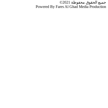
جميع الحقوق محفوظة 2021©
Powered By Fares Al Ghad Media Production