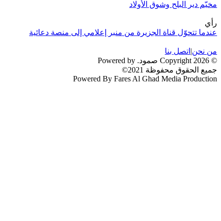
مخيّم دير البلح وشوق الأولاد
رأي
عندما تتحوّل قناة الجزيرة من منبر إعلامي إلى منصة دعائية
من نحن
|
اتصل بنا
© 2026 Copyright صمود. Powered by
جميع الحقوق محفوظة 2021©
Powered By Fares Al Ghad Media Production