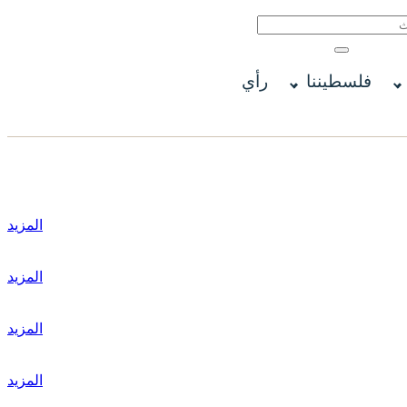
فلسطيننا
رأي
المزيد
المزيد
المزيد
المزيد