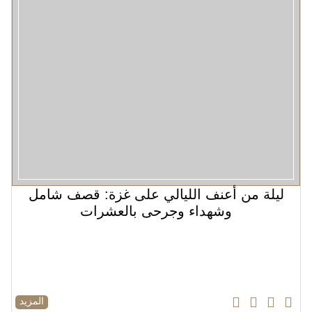
ليلة من أعنف الليالي على غزة: قصف شامل
وشهداء وجرحى بالعشرات
المزيد