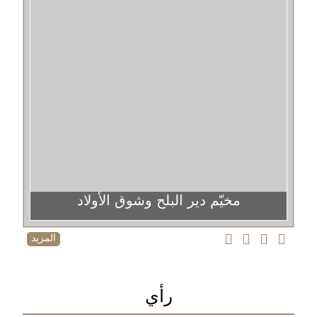
مخيّم دير البلح وشوق الأولاد
المزيد
رأي