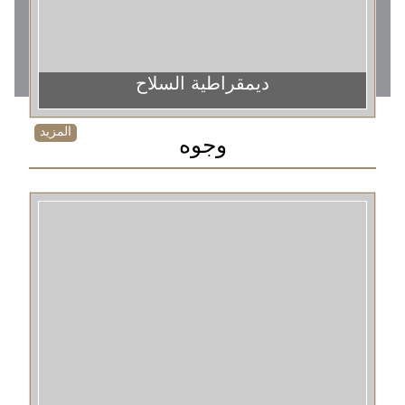
ديمقراطية السلاح
المزيد
وجوه