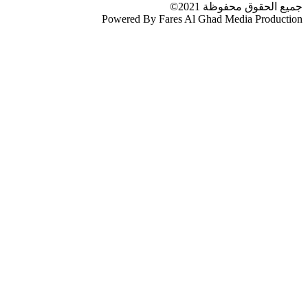
جميع الحقوق محفوظة 2021©
Powered By Fares Al Ghad Media Production