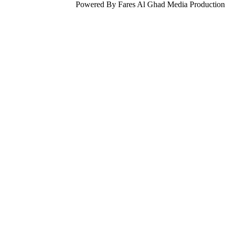
Powered By Fares Al Ghad Media Production