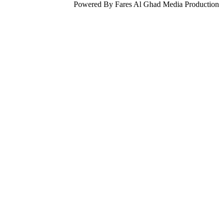
Powered By Fares Al Ghad Media Production