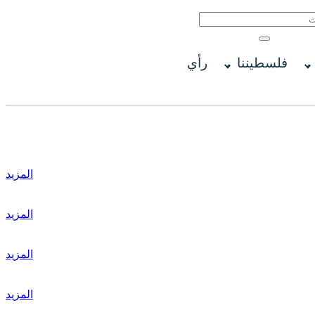
فلسطيننا
رأي
المزيد
المزيد
المزيد
المزيد