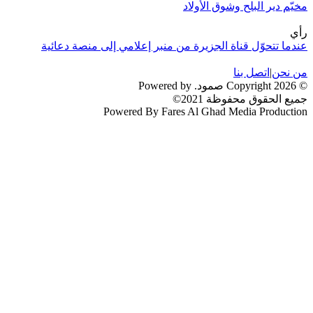
مخيّم دير البلح وشوق الأولاد
رأي
عندما تتحوّل قناة الجزيرة من منبر إعلامي إلى منصة دعائية
من نحن
|
اتصل بنا
© 2026 Copyright صمود. Powered by
جميع الحقوق محفوظة 2021©
Powered By Fares Al Ghad Media Production