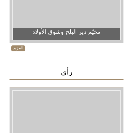
مخيّم دير البلح وشوق الأولاد
المزيد
رأي