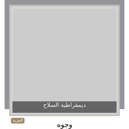
ديمقراطية السلاح
المزيد
وجوه