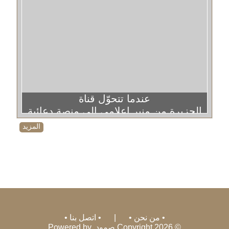
عندما تتحوّل قناة
الجزيرة من منبر إعلامي إلى منصة دعائية
المزيد
من نحن
|
اتصل بنا
© 2026 Copyright صمود. Powered by