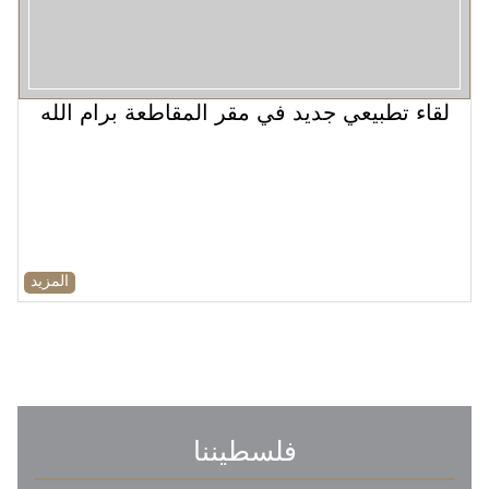
لقاء تطبيعي جديد في مقر المقاطعة برام الله
المزيد
فلسطيننا