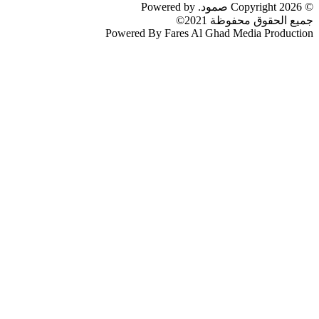
© 2026 Copyright صمود. Powered by
جميع الحقوق محفوظة 2021©
Powered By Fares Al Ghad Media Production