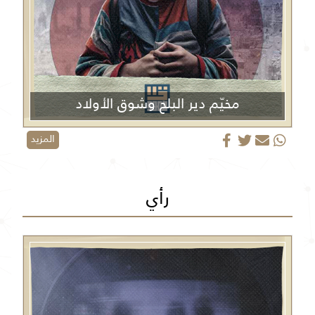
مخيّم دير البلح وشوق الأولاد
المزيد
رأي