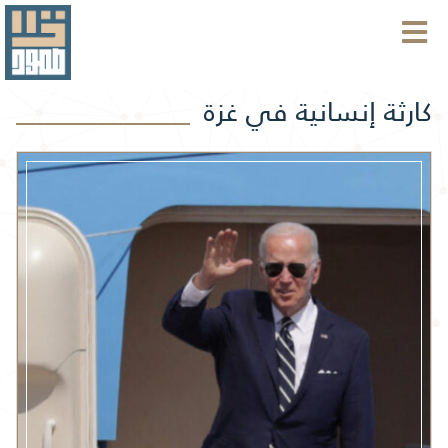
كارثة إنسانية في غزة