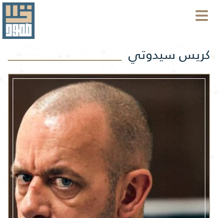
كريس سيدوتي