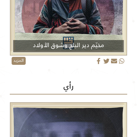
مخيّم دير البلح وشوق الأولاد
المزيد
رأي