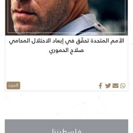
الأمم المتحدة تحقّق في إبعاد الاحتلال المحامي
صلاح الحموري
المزيد
فلسطيننا